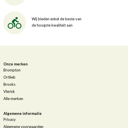
Wij bieden enkel de beste van
de hoogste kwaliteit aan
Onze merken
Brompton
Ortlieb
Brooks
Vlerick
Alle merken
Algemene informatie
Privacy
Algemene voorwaarden