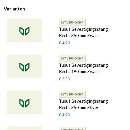
Varianten
UITVERKOCHT
Tubus Bevestigingsstang
Recht 350 mm Zwart
€ 4,90
UITVERKOCHT
Tubus Bevestigingsstang
Recht 190 mm Zwart
€ 3,50
UITVERKOCHT
Tubus Bevestigingsstang
Recht 350 mm Zilver
€ 4,90