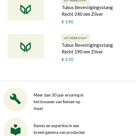
UITVERKOCHT
Tubus Bevestigingsstang
Recht 240 mm Zilver
€ 3,90
UITVERKOCHT
Tubus Bevestigingsstang
Recht 190 mm Zilver
€ 3,50
Meer dan 30 jaar ervaring in
het bouwen van fietsen op
maat
Kennis en expertise in een
breed gamma van producten