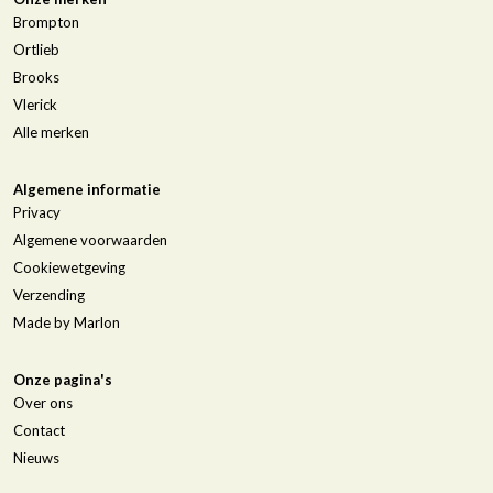
Brompton
Ortlieb
Brooks
Vlerick
Alle merken
Algemene informatie
Privacy
Algemene voorwaarden
Cookiewetgeving
Verzending
Made by Marlon
Onze pagina's
Over ons
Contact
Nieuws