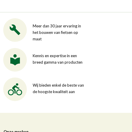
Meer dan 30 jaar ervaring in
het bouwen van fietsen op
maat
Kennis en expertise in een
breed gamma van producten
Wij bieden enkel de beste van
de hoogste kwaliteit aan
Onze merken