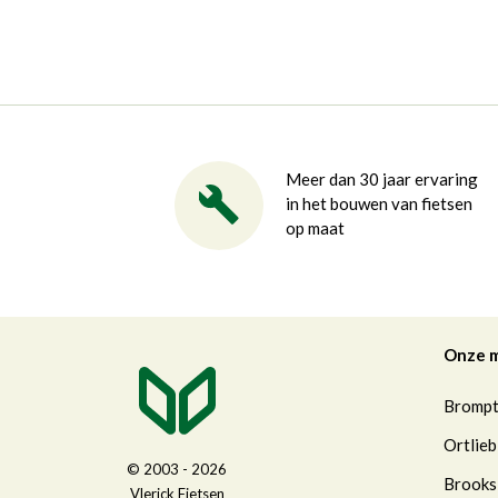
Meer dan 30 jaar ervaring
in het bouwen van fietsen
op maat
Onze 
Bromp
Ortlieb
© 2003 - 2026
Brooks
Vlerick Fietsen