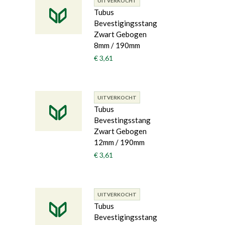
UITVERKOCHT
Tubus
Bevestigingsstang
Zwart Gebogen
8mm / 190mm
€ 3,61
UITVERKOCHT
Tubus
Bevestingsstang
Zwart Gebogen
12mm / 190mm
€ 3,61
UITVERKOCHT
Tubus
Bevestigingsstang