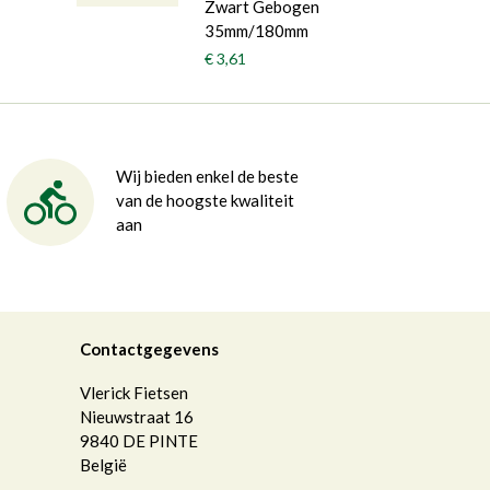
Zwart Gebogen
35mm/180mm
€ 3,61
Wij bieden enkel de beste
van de hoogste kwaliteit
aan
Contactgegevens
Vlerick Fietsen
Nieuwstraat 16
9840
DE PINTE
België