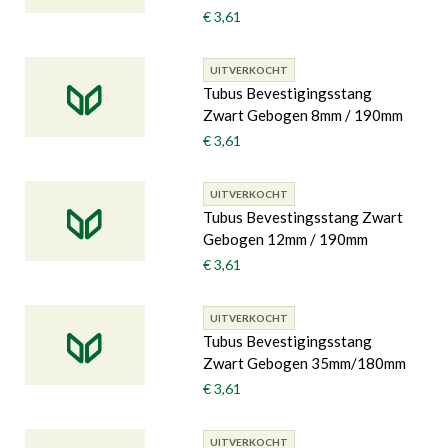
€ 3,61
UITVERKOCHT
Tubus Bevestigingsstang
Zwart Gebogen 8mm / 190mm
€ 3,61
UITVERKOCHT
Tubus Bevestingsstang Zwart
Gebogen 12mm / 190mm
€ 3,61
UITVERKOCHT
Tubus Bevestigingsstang
Zwart Gebogen 35mm/180mm
€ 3,61
UITVERKOCHT