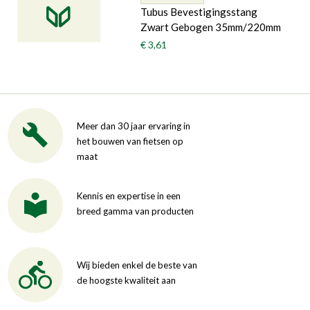
Tubus Bevestigingsstang
Zwart Gebogen 35mm/220mm
€ 3,61
Meer dan 30 jaar ervaring in
het bouwen van fietsen op
maat
Kennis en expertise in een
breed gamma van producten
Wij bieden enkel de beste van
de hoogste kwaliteit aan