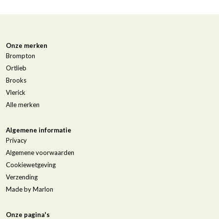
Onze merken
Brompton
Ortlieb
Brooks
Vlerick
Alle merken
Algemene informatie
Privacy
Algemene voorwaarden
Cookiewetgeving
Verzending
Made by Marlon
Onze pagina's