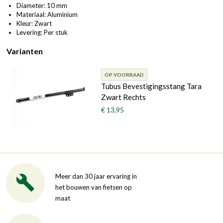
Diameter: 10 mm
Materiaal: Aluminium
Kleur: Zwart
Levering: Per stuk
Varianten
OP VOORRAAD
Tubus Bevestigingsstang Tara
Zwart Rechts
€ 13,95
Meer dan 30 jaar ervaring in
het bouwen van fietsen op
maat