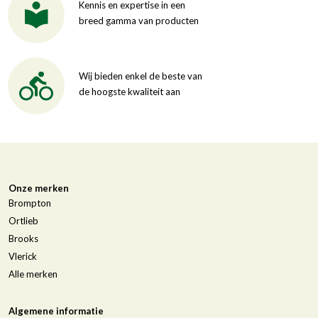
Kennis en expertise in een
breed gamma van producten
Wij bieden enkel de beste van
de hoogste kwaliteit aan
Onze merken
Brompton
Ortlieb
Brooks
Vlerick
Alle merken
Algemene informatie