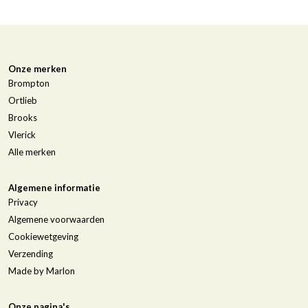
Onze merken
Brompton
Ortlieb
Brooks
Vlerick
Alle merken
Algemene informatie
Privacy
Algemene voorwaarden
Cookiewetgeving
Verzending
Made by Marlon
Onze pagina's