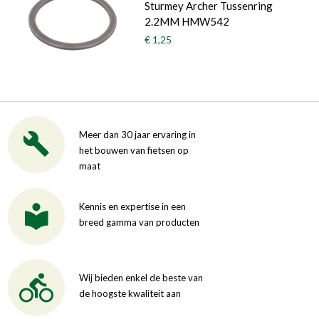
Sturmey Archer Tussenring
2.2MM HMW542
€ 1,25
Meer dan 30 jaar ervaring in
het bouwen van fietsen op
maat
Kennis en expertise in een
breed gamma van producten
Wij bieden enkel de beste van
de hoogste kwaliteit aan