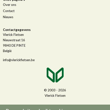
Over ons
Contact
Nieuws
Contactgegevens
Vlerick Fietsen
Nieuwstraat 16
9840
DE PINTE
België
info@vlerickfietsen.be
© 2003 - 2026
Vlerick Fietsen