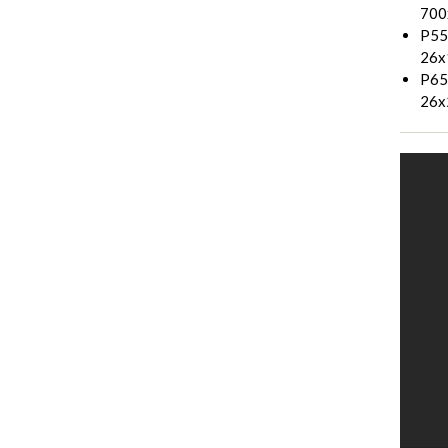
700
P55:
26x
P65:
26x