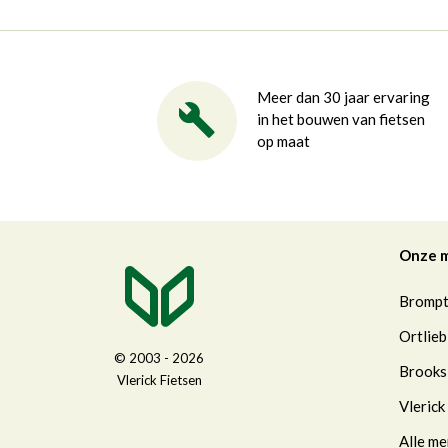
Meer dan 30 jaar ervaring
in het bouwen van fietsen
op maat
Onze 
Bromp
Ortlieb
© 2003 - 2026
Brooks
Vlerick Fietsen
Vlerick
Alle me