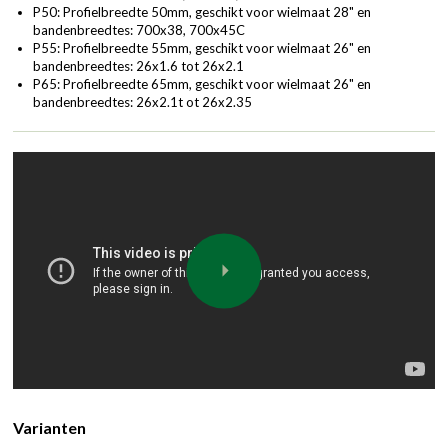
P50: Profielbreedte 50mm, geschikt voor wielmaat 28" en
bandenbreedtes: 700x38, 700x45C
P55: Profielbreedte 55mm, geschikt voor wielmaat 26" en
bandenbreedtes: 26x1.6 tot 26x2.1
P65: Profielbreedte 65mm, geschikt voor wielmaat 26" en
bandenbreedtes: 26x2.1t ot 26x2.35
Varianten