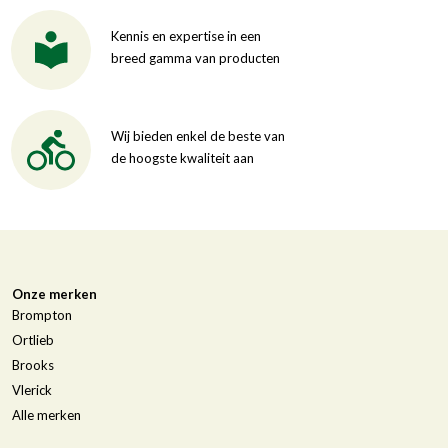
Kennis en expertise in een
breed gamma van producten
Wij bieden enkel de beste van
de hoogste kwaliteit aan
Onze merken
Brompton
Ortlieb
Brooks
Vlerick
Alle merken