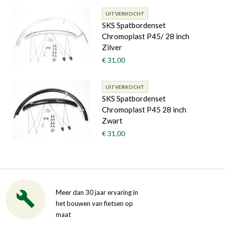
UITVERKOCHT
SKS Spatbordenset
Chromoplast P45/ 28 inch
Zilver
€ 31,00
UITVERKOCHT
SKS Spatbordenset
Chromoplast P45 28 inch
Zwart
€ 31,00
Meer dan 30 jaar ervaring in
het bouwen van fietsen op
maat