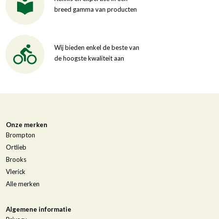
breed gamma van producten
Wij bieden enkel de beste van
de hoogste kwaliteit aan
Onze merken
Brompton
Ortlieb
Brooks
Vlerick
Alle merken
Algemene informatie