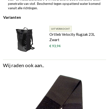
penetratie van stof. Beschermd tegen opspattend water komend
vanuit alle richtingen.
Varianten
UITVERKOCHT
Ortlieb Velocity Rugzak 23L
Zwart
€ 93,94
Wij raden ook aan..