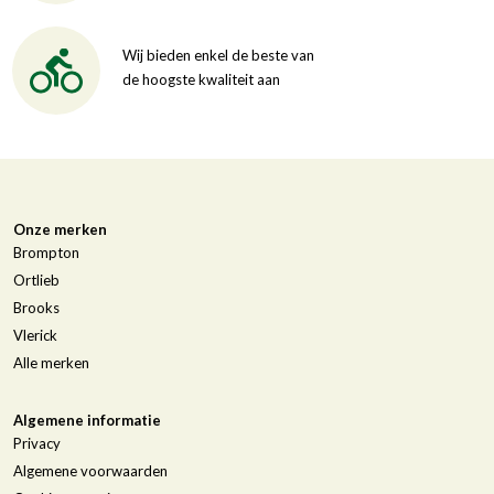
Wij bieden enkel de beste van
de hoogste kwaliteit aan
Onze merken
Brompton
Ortlieb
Brooks
Vlerick
Alle merken
Algemene informatie
Privacy
Algemene voorwaarden