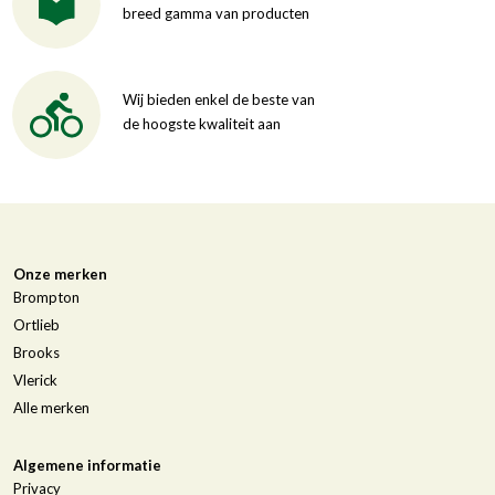
breed gamma van producten
Wij bieden enkel de beste van
de hoogste kwaliteit aan
Onze merken
Brompton
Ortlieb
Brooks
Vlerick
Alle merken
Algemene informatie
Privacy