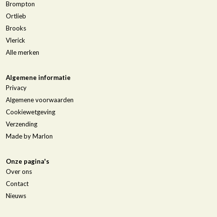
Brompton
Ortlieb
Brooks
Vlerick
Alle merken
Algemene informatie
Privacy
Algemene voorwaarden
Cookiewetgeving
Verzending
Made by Marlon
Onze pagina's
Over ons
Contact
Nieuws