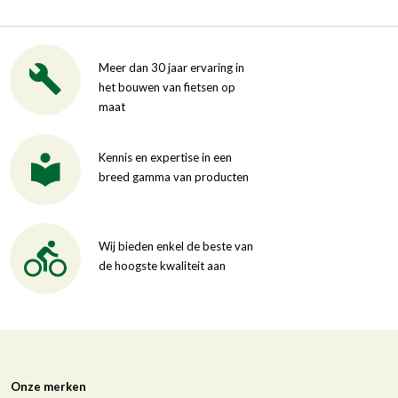
Meer dan 30 jaar ervaring in
het bouwen van fietsen op
maat
Kennis en expertise in een
breed gamma van producten
Wij bieden enkel de beste van
de hoogste kwaliteit aan
Onze merken