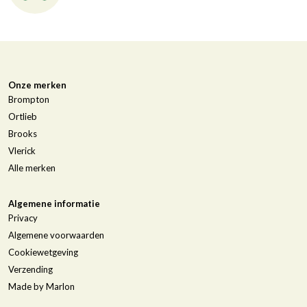
Onze merken
Brompton
Ortlieb
Brooks
Vlerick
Alle merken
Algemene informatie
Privacy
Algemene voorwaarden
Cookiewetgeving
Verzending
Made by Marlon