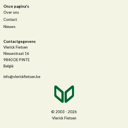
Onze pagina's
Over ons
Contact
Nieuws
Contactgegevens
Vlerick Fietsen
Nieuwstraat 16
9840
DE PINTE
België
info@vlerickfietsen.be
© 2003 - 2026
Vlerick Fietsen