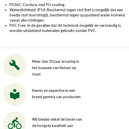
PS36C: Cordura, met PU coating.
Waterdichtheid: IP54: Beschermd tegen stof (het is mogelijk dat een
beetje stof doordringt), beschermd tegen opspattend water komend
vanuit alle richtingen.
PVC Free: In de gevallen dat dit technisch mogelijk en verstandig is,
worden uitsluitend materialen gebruikt zonder PVC.
Meer dan 30 jaar ervaring in
het bouwen van fietsen op
maat
Kennis en expertise in een
breed gamma van producten
Wij bieden enkel de beste van
de hoogste kwaliteit aan