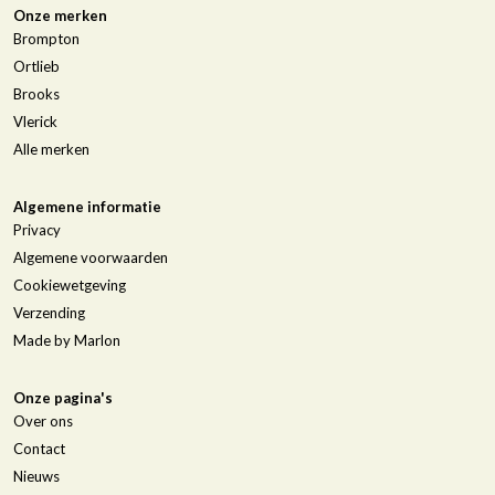
Onze merken
Brompton
Ortlieb
Brooks
Vlerick
Alle merken
Algemene informatie
Privacy
Algemene voorwaarden
Cookiewetgeving
Verzending
Made by Marlon
Onze pagina's
Over ons
Contact
Nieuws