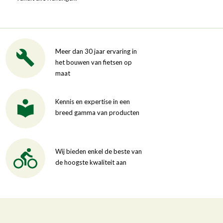
Meer dan 30 jaar ervaring in
het bouwen van fietsen op
maat
Kennis en expertise in een
breed gamma van producten
Wij bieden enkel de beste van
de hoogste kwaliteit aan