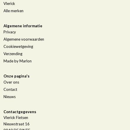
Vlerick
Alle merken
Algemene informatie
Privacy
Algemene voorwaarden
Cookiewetgeving
Verzending
Made by Marlon
Onze pagina's
Over ons
Contact
Nieuws
Contactgegevens
Vlerick Fietsen
Nieuwstraat 16