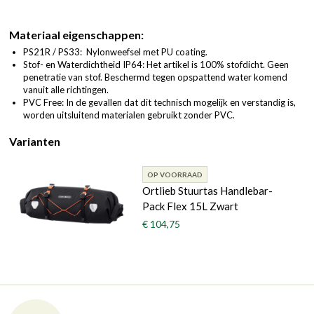
Materiaal eigenschappen:
PS21R / PS33: Nylonweefsel met PU coating.
Stof- en Waterdichtheid IP64: Het artikel is 100% stofdicht. Geen
penetratie van stof. Beschermd tegen opspattend water komend
vanuit alle richtingen.
PVC Free: In de gevallen dat dit technisch mogelijk en verstandig is,
worden uitsluitend materialen gebruikt zonder PVC.
Varianten
OP VOORRAAD
Ortlieb Stuurtas Handlebar-
Pack Flex 15L Zwart
€ 104,75