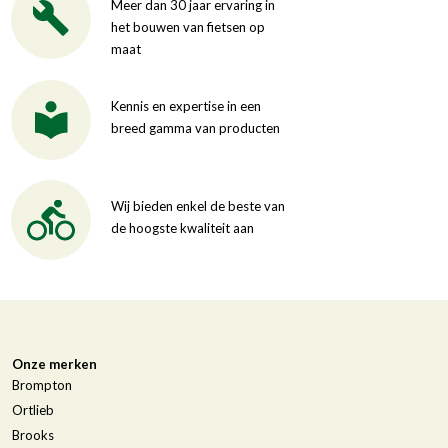
Meer dan 30 jaar ervaring in
het bouwen van fietsen op
maat
Kennis en expertise in een
breed gamma van producten
Wij bieden enkel de beste van
de hoogste kwaliteit aan
Onze merken
Brompton
Ortlieb
Brooks