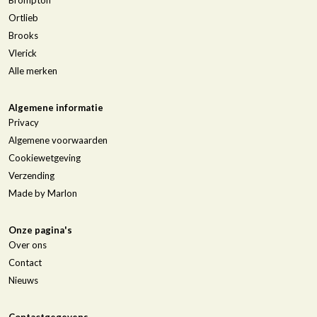
Ortlieb
Brooks
Vlerick
Alle merken
Algemene informatie
Privacy
Algemene voorwaarden
Cookiewetgeving
Verzending
Made by Marlon
Onze pagina's
Over ons
Contact
Nieuws
Contactgegevens