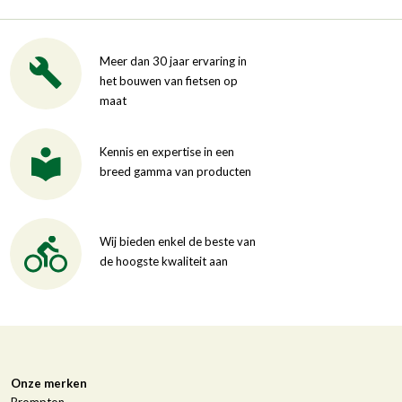
Meer dan 30 jaar ervaring in
het bouwen van fietsen op
maat
Kennis en expertise in een
breed gamma van producten
Wij bieden enkel de beste van
de hoogste kwaliteit aan
Onze merken
Brompton