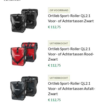
OP VOORRAAD
Ortlieb Sport-Roller QL2.1
Voor- of Achtertassen Zwart
€ 112,75
UITVERKOCHT
Ortlieb Sport-Roller QL2.1
Voor- of Achtertassen Rood-
Zwart
€ 112,75
UITVERKOCHT
Ortlieb Sport-Roller QL2.1
Voor- of Achtertassen Asfalt-
Zwart
€ 112,75