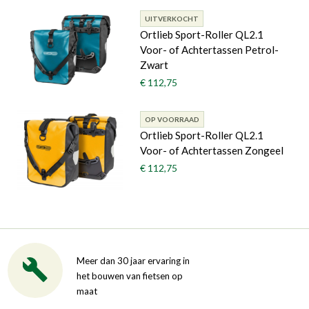
UITVERKOCHT
Ortlieb Sport-Roller QL2.1
Voor- of Achtertassen Petrol-
Zwart
€ 112,75
OP VOORRAAD
Ortlieb Sport-Roller QL2.1
Voor- of Achtertassen Zongeel
€ 112,75
Meer dan 30 jaar ervaring in
het bouwen van fietsen op
maat