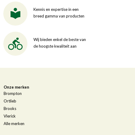
Kennis en expertise in een
breed gamma van producten
Wij bieden enkel de beste van
de hoogste kwaliteit aan
Onze merken
Brompton
Ortlieb
Brooks
Vlerick
Alle merken