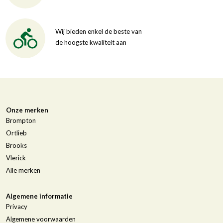
Wij bieden enkel de beste van
de hoogste kwaliteit aan
Onze merken
Brompton
Ortlieb
Brooks
Vlerick
Alle merken
Algemene informatie
Privacy
Algemene voorwaarden