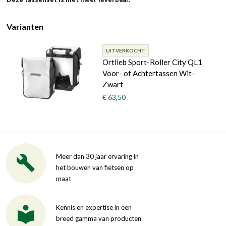
Varianten
UITVERKOCHT
Ortlieb Sport-Roller City QL1
Voor- of Achtertassen Wit-
Zwart
€ 63,50
Meer dan 30 jaar ervaring in
het bouwen van fietsen op
maat
Kennis en expertise in een
breed gamma van producten