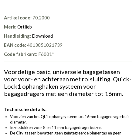
Artikel code:
70.2000
Merk:
Ortlieb
Handleiding:
Download
EAN code:
4013051021739
Code fabrikant:
F6001*
Voordelige basic, universele bagagetassen
voor voor- en achteraan met rolsluiting. Quick-
Lock1 ophanghaken systeem voor
bagagedragers met een diameter tot 16mm.
Technische details:
Voorzien van het QL1 ophangsysteem tot 16mm bagagedragerbuis
diameter.
Inzetstukken voor 8 en 11 mm bagagedragerbuizen.
De City-tassen bevatten geen geïntegreerde binnentas en geen