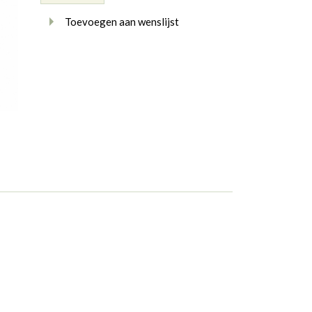
Toevoegen aan wenslijst