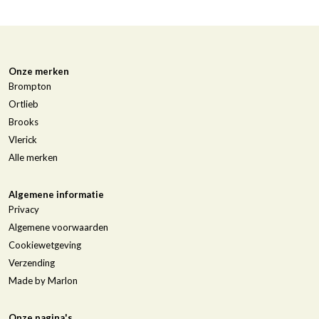
Onze merken
Brompton
Ortlieb
Brooks
Vlerick
Alle merken
Algemene informatie
Privacy
Algemene voorwaarden
Cookiewetgeving
Verzending
Made by Marlon
Onze pagina's