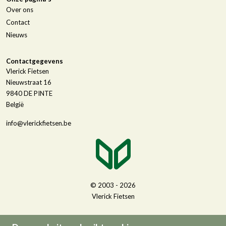
Over ons
Contact
Nieuws
Contactgegevens
Vlerick Fietsen
Nieuwstraat 16
9840
DE PINTE
België
info@vlerickfietsen.be
© 2003 - 2026
Vlerick Fietsen