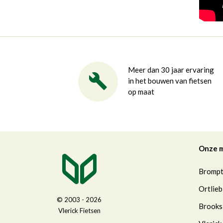
Meer dan 30 jaar ervaring
in het bouwen van fietsen
op maat
Onze 
Bromp
Ortlieb
© 2003 - 2026
Brooks
Vlerick Fietsen