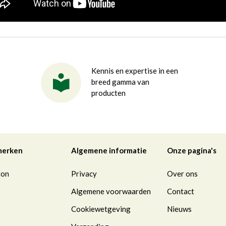
Kennis en expertise in een
breed gamma van
producten
merken
Algemene informatie
Onze pagina's
ton
Privacy
Over ons
Algemene voorwaarden
Contact
Cookiewetgeving
Nieuws