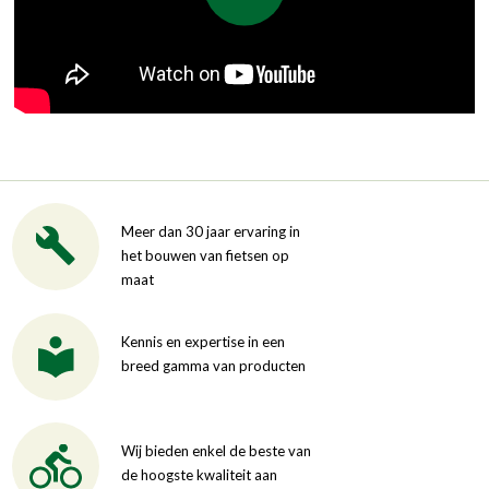
Meer dan 30 jaar ervaring in
het bouwen van fietsen op
maat
Kennis en expertise in een
breed gamma van producten
Wij bieden enkel de beste van
de hoogste kwaliteit aan