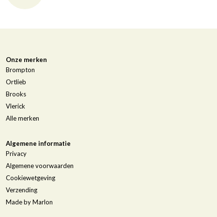
Onze merken
Brompton
Ortlieb
Brooks
Vlerick
Alle merken
Algemene informatie
Privacy
Algemene voorwaarden
Cookiewetgeving
Verzending
Made by Marlon