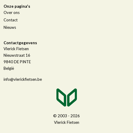
Onze pagina's
Over ons
Contact
Nieuws
Contactgegevens
Vlerick Fietsen
Nieuwstraat 16
9840
DE PINTE
België
info@vlerickfietsen.be
© 2003 - 2026
Vlerick Fietsen