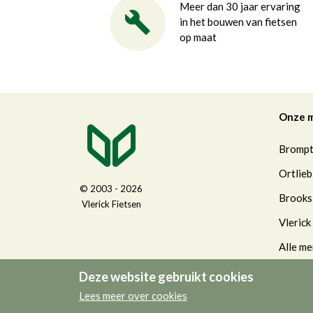
Meer dan 30 jaar ervaring
in het bouwen van fietsen
op maat
Onze 
Bromp
Ortlieb
© 2003 - 2026
Brooks
Vlerick Fietsen
Vlerick
Alle me
Deze website gebruikt cookies
Lees meer over cookies