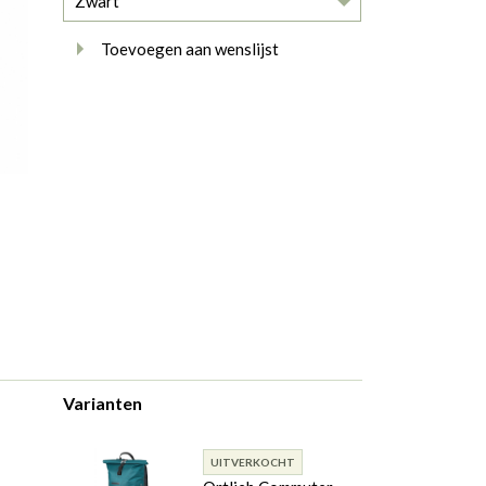
Zwart
Toevoegen aan wenslijst
Varianten
UITVERKOCHT