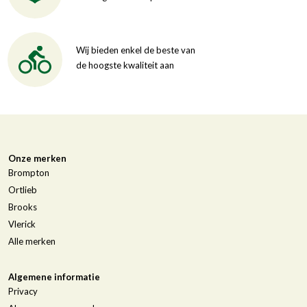
Wij bieden enkel de beste van
de hoogste kwaliteit aan
Onze merken
Brompton
Ortlieb
Brooks
Vlerick
Alle merken
Algemene informatie
Privacy