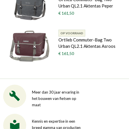
Urban QL2.1 Aktentas Peper
€ 161,50
OP VOORRAAD
Ortlieb Commuter-Bag Two
Urban QL2.1 Aktentas Asroos
€ 161,50
Meer dan 30 jaar ervaring in
het bouwen van fietsen op
maat
Kennis en expertise in een
breed gamma van producten