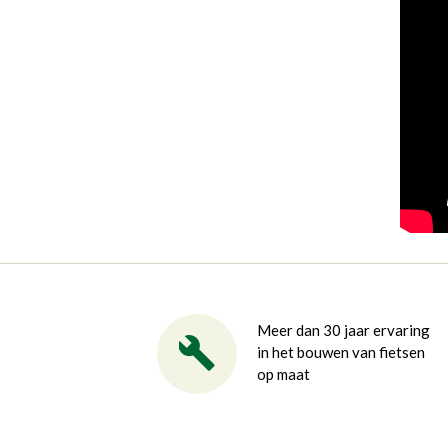
Meer dan 30 jaar ervaring
in het bouwen van fietsen
op maat