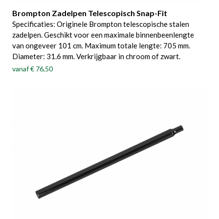
Brompton Zadelpen Telescopisch Snap-Fit
Specificaties: Originele Brompton telescopische stalen
zadelpen. Geschikt voor een maximale binnenbeenlengte
van ongeveer 101 cm. Maximum totale lengte: 705 mm.
Diameter: 31.6 mm. Verkrijgbaar in chroom of zwart.
vanaf
€ 76,50