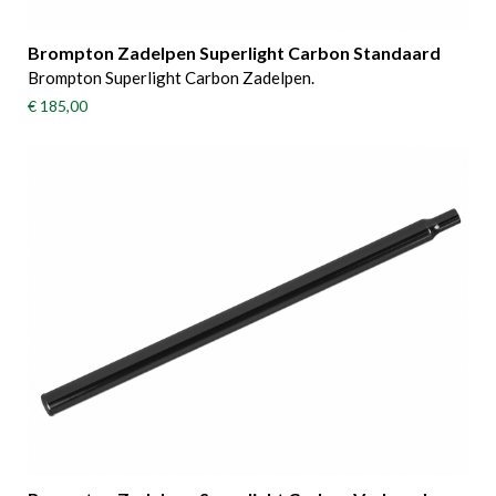
Brompton Zadelpen Superlight Carbon Standaard
Brompton Superlight Carbon Zadelpen.
€ 185,00