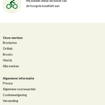
Wij bieden enkel de beste van
de hoogste kwaliteit aan
Onze merken
Brompton
Ortlieb
Brooks
Vlerick
Alle merken
Algemene informatie
Privacy
Algemene voorwaarden
Cookiewetgeving
Verzending