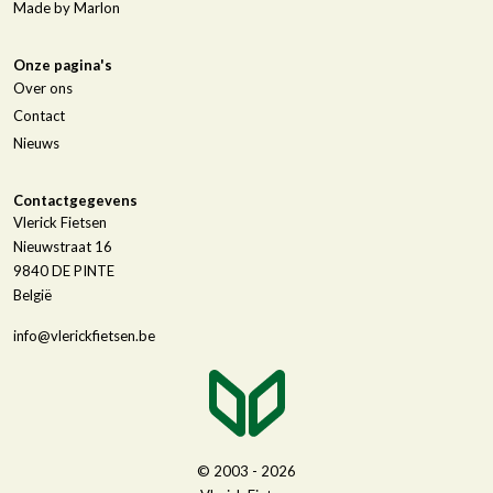
Made by Marlon
Onze pagina's
Over ons
Contact
Nieuws
Contactgegevens
Vlerick Fietsen
Nieuwstraat 16
9840
DE PINTE
België
info@vlerickfietsen.be
© 2003 - 2026