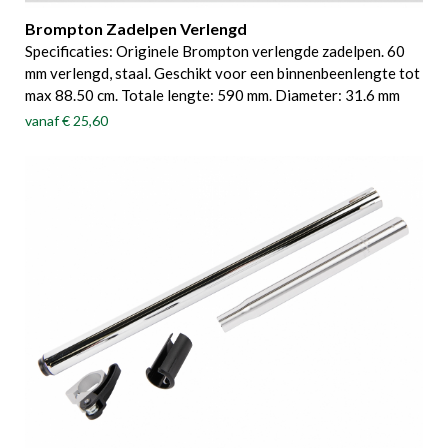
Brompton Zadelpen Verlengd
Specificaties: Originele Brompton verlengde zadelpen. 60
mm verlengd, staal. Geschikt voor een binnenbeenlengte tot
max 88.50 cm. Totale lengte: 590 mm. Diameter: 31.6 mm
vanaf
€ 25,60