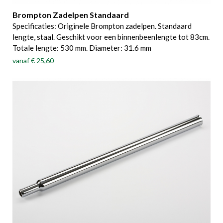
Brompton Zadelpen Standaard
Specificaties: Originele Brompton zadelpen. Standaard
lengte, staal. Geschikt voor een binnenbeenlengte tot 83cm.
Totale lengte: 530 mm. Diameter: 31.6 mm
vanaf
€ 25,60