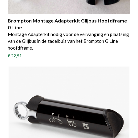
Brompton Montage Adapterkit Glijbus Hoofdframe
G Line
Montage Adapterkit nodig voor de vervanging en plaatsing
van de Glijbus in de zadelbuis van het Brompton G Line
hoofdframe.
€ 22,51