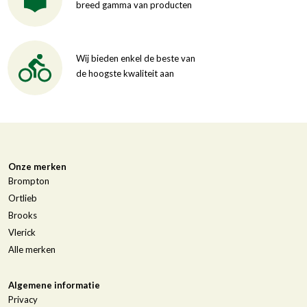
breed gamma van producten
Wij bieden enkel de beste van
de hoogste kwaliteit aan
Onze merken
Brompton
Ortlieb
Brooks
Vlerick
Alle merken
Algemene informatie
Privacy