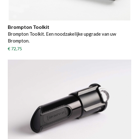
Brompton Toolkit
Brompton Toolkit. Een noodzakelijke upgrade van uw
Brompton.
€ 72,75