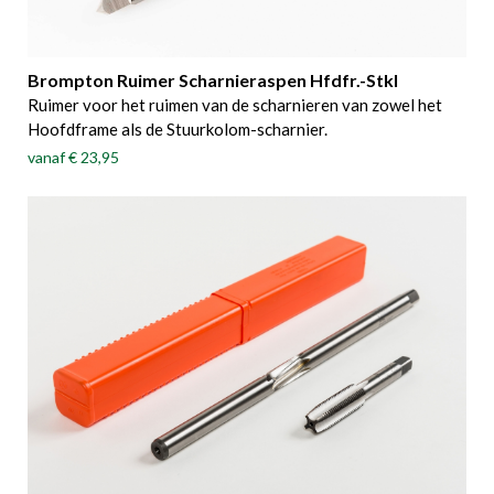
Brompton Ruimer Scharnieraspen Hfdfr.-Stkl
Ruimer voor het ruimen van de scharnieren van zowel het
Hoofdframe als de Stuurkolom-scharnier.
vanaf
€ 23,95