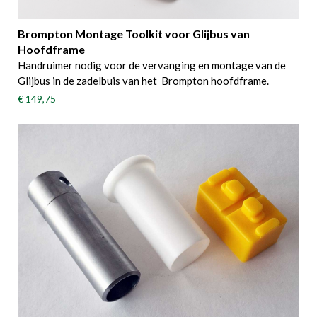
Brompton Montage Toolkit voor Glijbus van
Hoofdframe
Handruimer nodig voor de vervanging en montage van de
Glijbus in de zadelbuis van het Brompton hoofdframe.
€ 149,75