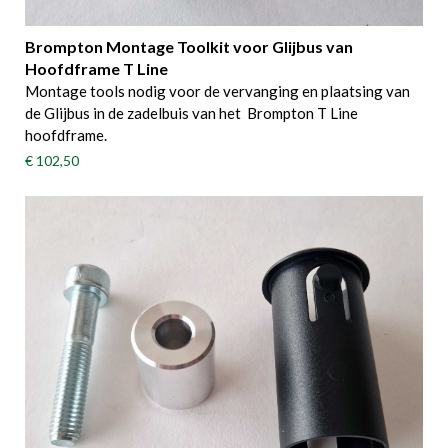
Brompton Montage Toolkit voor Glijbus van
Hoofdframe T Line
Montage tools nodig voor de vervanging en plaatsing van
de Glijbus in de zadelbuis van het Brompton T Line
hoofdframe.
€ 102,50