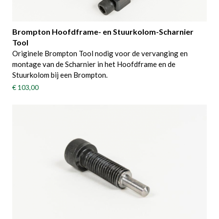
Brompton Hoofdframe- en Stuurkolom-Scharnier
Tool
Originele Brompton Tool nodig voor de vervanging en
montage van de Scharnier in het Hoofdframe en de
Stuurkolom bij een Brompton.
€ 103,00