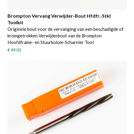
Brompton Vervang Verwijder-Bout Hfdfr.-Stkl
Toolkit
Originele bout voor de vervanging van een beschadigde of
kromgetrokken Verwijderbout van de Brompton
Hoofdframe- en Stuurkolom-Scharnier Tool
€ 49,01