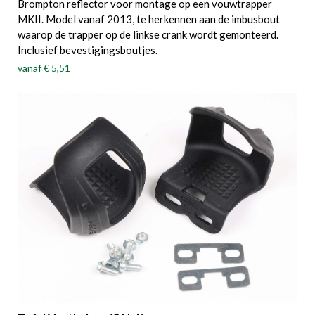
Brompton reflector voor montage op een vouwtrapper
MKII. Model vanaf 2013, te herkennen aan de imbusbout
waarop de trapper op de linkse crank wordt gemonteerd.
Inclusief bevestigingsboutjes.
vanaf
€ 5,51