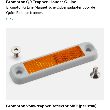
Brompton QR Trapper-Houder G-Line
Brompton G Line Magnetische Opbergadapter voor de
Quick Release trapper.
€ 9,95
Brompton Vouwtrapper Reflector MK2 (per stuk)