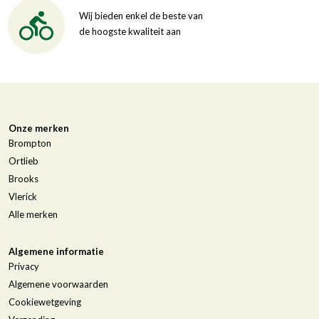
Wij bieden enkel de beste van
de hoogste kwaliteit aan
Onze merken
Brompton
Ortlieb
Brooks
Vlerick
Alle merken
Algemene informatie
Privacy
Algemene voorwaarden
Cookiewetgeving