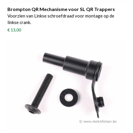
Brompton QR Mechanisme voor SL QR Trappers
Voorzien van Linkse schroefdraad voor montage op de
linkse crank.
€ 13,00