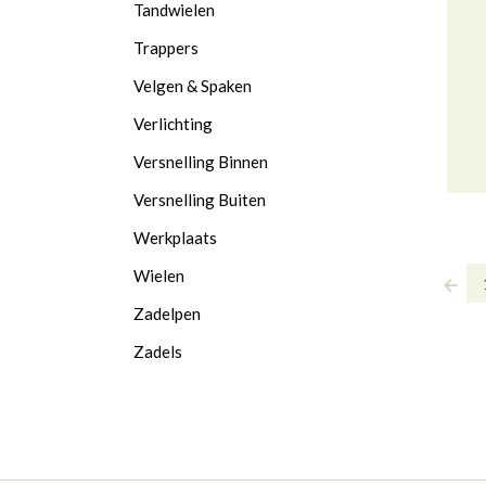
Tandwielen
Trappers
Velgen & Spaken
Verlichting
Versnelling Binnen
Versnelling Buiten
Werkplaats
Wielen
Zadelpen
Zadels