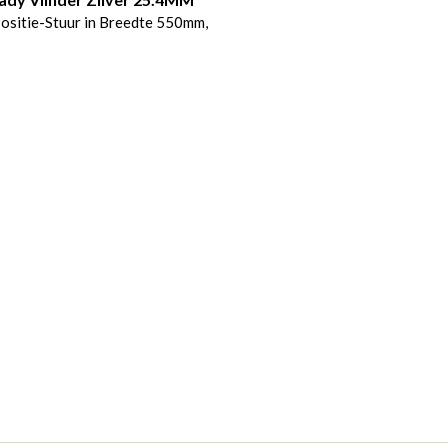
ositie-Stuur in Breedte 550mm,