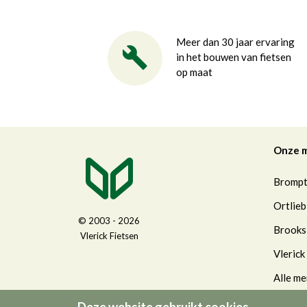
Meer dan 30 jaar ervaring
in het bouwen van fietsen
op maat
Onze 
Bromp
Ortlieb
© 2003 - 2026
Brooks
Vlerick Fietsen
Vlerick
Alle me