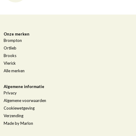
Onze merken
Brompton
Ortlieb
Brooks
Vlerick
Alle merken
Algemene informatie
Privacy
Algemene voorwaarden
Cookiewetgeving
Verzending
Made by Marlon