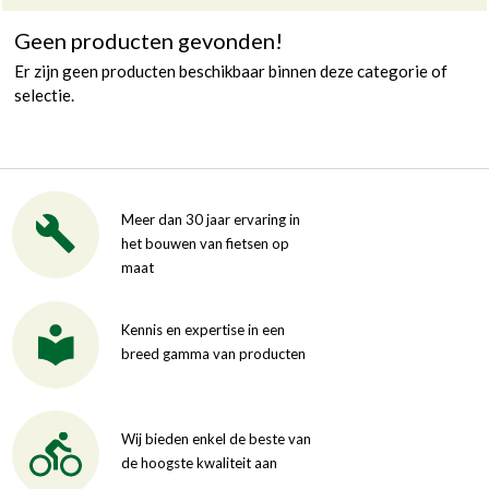
Geen producten gevonden!
Er zijn geen producten beschikbaar binnen deze categorie of
selectie.
Meer dan 30 jaar ervaring in
het bouwen van fietsen op
maat
Kennis en expertise in een
breed gamma van producten
Wij bieden enkel de beste van
de hoogste kwaliteit aan