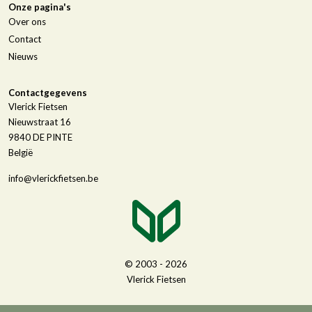
Onze pagina's
Over ons
Contact
Nieuws
Contactgegevens
Vlerick Fietsen
Nieuwstraat 16
9840
DE PINTE
België
info@vlerickfietsen.be
© 2003 - 2026
Vlerick Fietsen