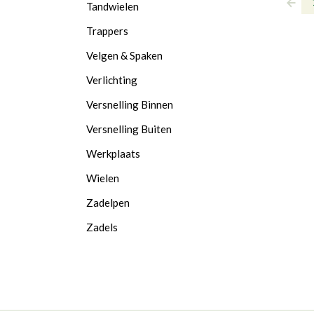
Tandwielen
Trappers
Velgen & Spaken
Verlichting
Versnelling Binnen
Versnelling Buiten
Werkplaats
Wielen
Zadelpen
Zadels