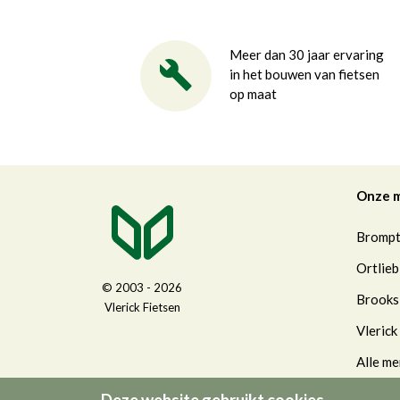
Meer dan 30 jaar ervaring
in het bouwen van fietsen
op maat
Onze 
Bromp
Ortlieb
© 2003 - 2026
Brooks
Vlerick Fietsen
Vlerick
Alle me