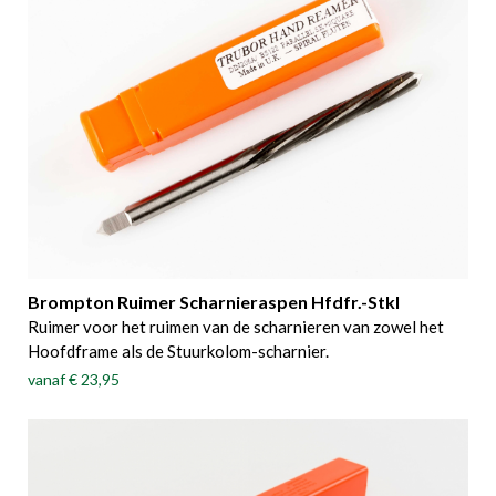
Brompton Ruimer Scharnieraspen Hfdfr.-Stkl
Ruimer voor het ruimen van de scharnieren van zowel het
Hoofdframe als de Stuurkolom-scharnier.
vanaf
€ 23,95