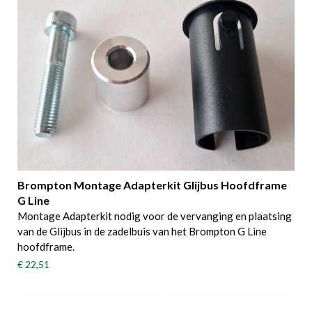
Brompton Montage Adapterkit Glijbus Hoofdframe
G Line
Montage Adapterkit nodig voor de vervanging en plaatsing
van de Glijbus in de zadelbuis van het Brompton G Line
hoofdframe.
€ 22,51