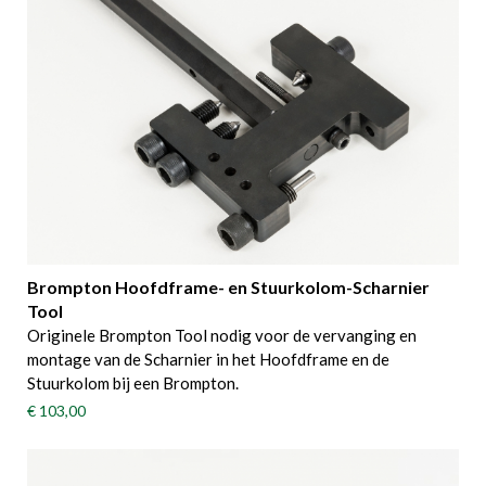
Brompton Hoofdframe- en Stuurkolom-Scharnier
Tool
Originele Brompton Tool nodig voor de vervanging en
montage van de Scharnier in het Hoofdframe en de
Stuurkolom bij een Brompton.
€ 103,00