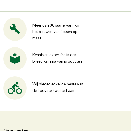
Meer dan 30 jaar ervaring in
het bouwen van fietsen op
maat
Kennis en expertise in een
breed gamma van producten
Wij bieden enkel de beste van
de hoogste kwaliteit aan
Onze merken