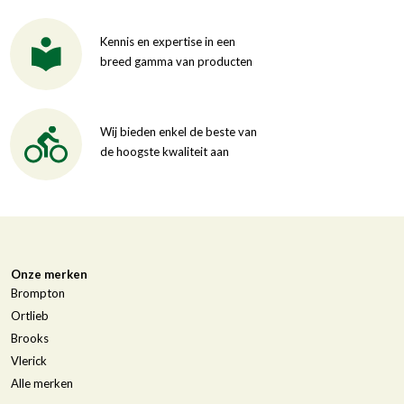
Kennis en expertise in een
breed gamma van producten
Wij bieden enkel de beste van
de hoogste kwaliteit aan
Onze merken
Brompton
Ortlieb
Brooks
Vlerick
Alle merken