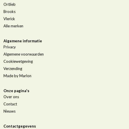
Ortlieb
Brooks
Vlerick
Alle merken
Algemene informatie
Privacy
Algemene voorwaarden
Cookiewetgeving
Verzending
Made by Marlon
Onze pagina's
Over ons
Contact
Nieuws
Contactgegevens