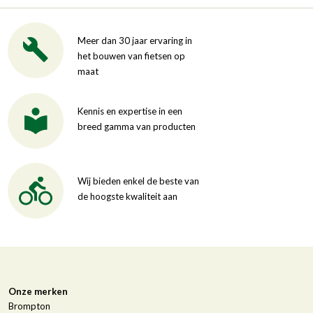
Meer dan 30 jaar ervaring in
het bouwen van fietsen op
maat
Kennis en expertise in een
breed gamma van producten
Wij bieden enkel de beste van
de hoogste kwaliteit aan
Onze merken
Brompton