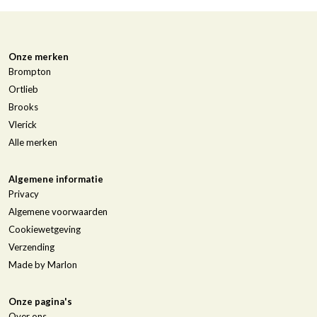
Onze merken
Brompton
Ortlieb
Brooks
Vlerick
Alle merken
Algemene informatie
Privacy
Algemene voorwaarden
Cookiewetgeving
Verzending
Made by Marlon
Onze pagina's
Over ons