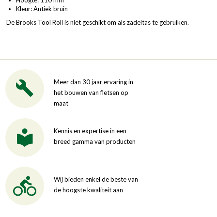
Kleur: Antiek bruin
De Brooks Tool Roll is niet geschikt om als zadeltas te gebruiken.
Meer dan 30 jaar ervaring in
het bouwen van fietsen op
maat
Kennis en expertise in een
breed gamma van producten
Wij bieden enkel de beste van
de hoogste kwaliteit aan