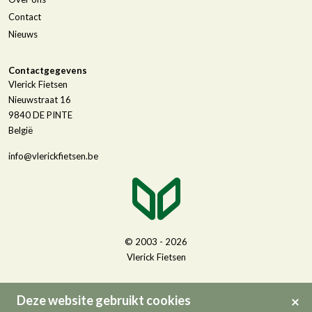
Contact
Nieuws
Contactgegevens
Vlerick Fietsen
Nieuwstraat 16
9840
DE PINTE
België
info@vlerickfietsen.be
© 2003 - 2026
Vlerick Fietsen
Deze website gebruikt cookies