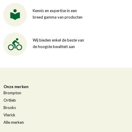
Kennis en expertise in een
breed gamma van producten
Wij bieden enkel de beste van
de hoogste kwaliteit aan
Onze merken
Brompton
Ortlieb
Brooks
Vlerick
Alle merken