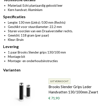
Materiaal: Echt plantaardig gelooid leer
Kern handvat: Aluminium
Specificaties
Lengte: 130 mm (Links) /100 mm (Rechts)
Geschikt voor stuurdiameter: 22.2 mm
Sturen voorzien van een Draaiversteller rechts.
Gewicht: 118 gram (per paar)
Kleur: Bruin
Levering
1 paar Brooks Slender grips 130/100 mm
Montage bit
Montage- en onderhoudsinstructies
Varianten
UITVERKOCHT
Brooks Slender Grips Leder
Handvatten 130/100mm Zwart
€ 71,90