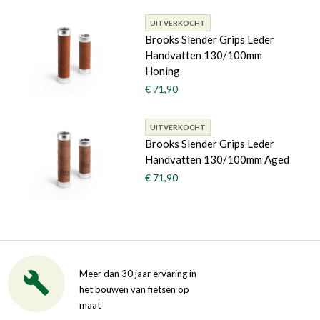
UITVERKOCHT
Brooks Slender Grips Leder
Handvatten 130/100mm
Honing
€ 71,90
UITVERKOCHT
Brooks Slender Grips Leder
Handvatten 130/100mm Aged
€ 71,90
Meer dan 30 jaar ervaring in
het bouwen van fietsen op
maat