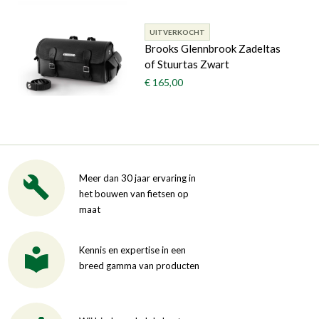
UITVERKOCHT
Brooks Glennbrook Zadeltas
of Stuurtas Zwart
€ 165,00
Meer dan 30 jaar ervaring in
het bouwen van fietsen op
maat
Kennis en expertise in een
breed gamma van producten