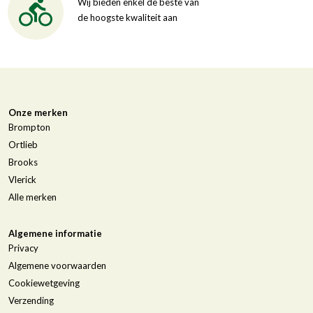
Wij bieden enkel de beste van
de hoogste kwaliteit aan
Onze merken
Brompton
Ortlieb
Brooks
Vlerick
Alle merken
Algemene informatie
Privacy
Algemene voorwaarden
Cookiewetgeving
Verzending