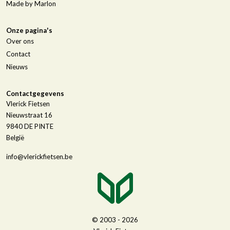
Made by Marlon
Onze pagina's
Over ons
Contact
Nieuws
Contactgegevens
Vlerick Fietsen
Nieuwstraat 16
9840
DE PINTE
België
info@vlerickfietsen.be
© 2003 - 2026