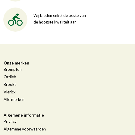
Wij bieden enkel de beste van
de hoogste kwaliteit aan
Onze merken
Brompton
Ortlieb
Brooks
Vlerick
Alle merken
Algemene informatie
Privacy
Algemene voorwaarden