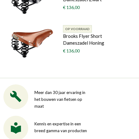
€ 136,00
OP VOORRAAD
Brooks Flyer Short
Dameszadel Honing
€ 136,00
Meer dan 30 jaar ervaring in
het bouwen van fietsen op
maat
Kennis en expertise in een
breed gamma van producten