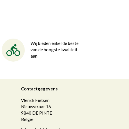
Wij bieden enkel de beste
van de hoogste kwaliteit
aan
Contactgegevens
Vlerick Fietsen
Nieuwstraat 16
9840
DE PINTE
België