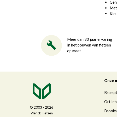
Geh
Met
Kle
Meer dan 30 jaar ervaring
in het bouwen van fietsen
op maat
Onze 
Bromp
Ortlieb
© 2003 - 2026
Brooks
Vlerick Fietsen