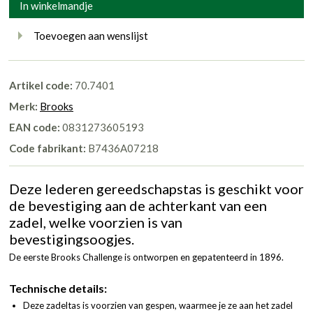
In winkelmandje
Toevoegen aan wenslijst
Artikel code:
70.7401
Merk:
Brooks
EAN code:
0831273605193
Code fabrikant:
B7436A07218
Deze lederen gereedschapstas is geschikt voor
de bevestiging aan de achterkant van een
zadel, welke voorzien is van
bevestigingsoogjes.
De eerste Brooks Challenge is ontworpen en gepatenteerd in 1896.
Technische details:
Deze zadeltas is voorzien van gespen, waarmee je ze aan het zadel