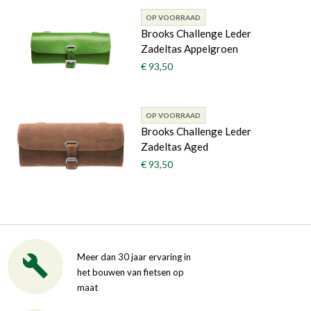
OP VOORRAAD
Brooks Challenge Leder
Zadeltas Appelgroen
€ 93,50
OP VOORRAAD
Brooks Challenge Leder
Zadeltas Aged
€ 93,50
Meer dan 30 jaar ervaring in
het bouwen van fietsen op
maat