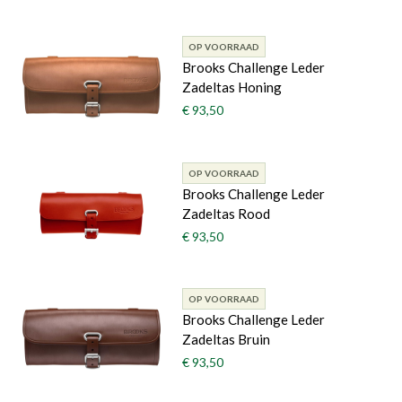
OP VOORRAAD
Brooks Challenge Leder
Zadeltas Honing
€ 93,50
OP VOORRAAD
Brooks Challenge Leder
Zadeltas Rood
€ 93,50
OP VOORRAAD
Brooks Challenge Leder
Zadeltas Bruin
€ 93,50