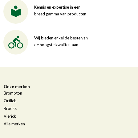
Kennis en expertise in een
breed gamma van producten
Wij bieden enkel de beste van
de hoogste kwaliteit aan
Onze merken
Brompton
Ortlieb
Brooks
Vlerick
Alle merken