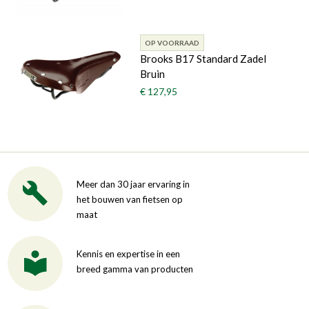
OP VOORRAAD
Brooks B17 Standard Zadel
Bruin
€ 127,95
Meer dan 30 jaar ervaring in
het bouwen van fietsen op
maat
Kennis en expertise in een
breed gamma van producten