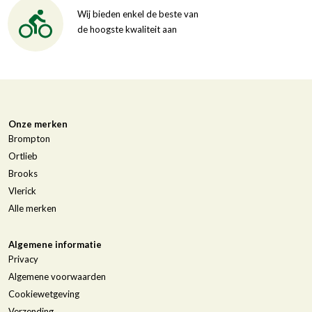
Wij bieden enkel de beste van
de hoogste kwaliteit aan
Onze merken
Brompton
Ortlieb
Brooks
Vlerick
Alle merken
Algemene informatie
Privacy
Algemene voorwaarden
Cookiewetgeving
Verzending