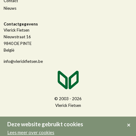
Contact
Nieuws
Contactgegevens
Vlerick Fietsen
Nieuwstraat 16
9840
DE PINTE
België
info@vlerickfietsen.be
© 2003 - 2026
Vlerick Fietsen
Deze website gebruikt cookies
Lees meer over cookies