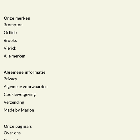
Onze merken
Brompton
Ortlieb
Brooks
Vlerick
Alle merken
Algemene informatie
Privacy
Algemene voorwaarden
Cookiewetgeving
Verzending
Made by Marlon
Onze pagina's
Over ons