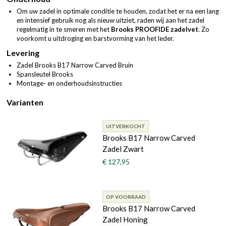
Om uw zadel in optimale conditie te houden, zodat het er na een lang
en intensief gebruik nog als nieuw uitziet, raden wij aan het zadel
regelmatig in te smeren met het
Brooks PROOFIDE zadelvet
. Zo
voorkomt u uitdroging en barstvorming van het leder.
Levering
Zadel Brooks B17 Narrow Carved Bruin
Spansleutel Brooks
Montage- en onderhoudsinstructies
Varianten
UITVERKOCHT
Brooks B17 Narrow Carved
Zadel Zwart
€ 127,95
OP VOORRAAD
Brooks B17 Narrow Carved
Zadel Honing