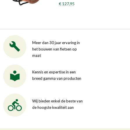
€ 127,95
Meer dan 30 jaar ervaring in
het bouwen van fietsen op
maat
Kennis en expertise in een
breed gamma van producten
Wij bieden enkel de beste van
de hoogste kwaliteit aan