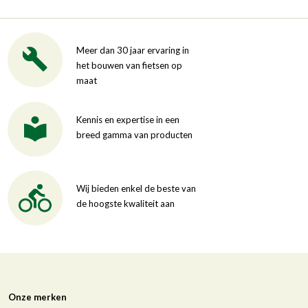
Meer dan 30 jaar ervaring in
het bouwen van fietsen op
maat
Kennis en expertise in een
breed gamma van producten
Wij bieden enkel de beste van
de hoogste kwaliteit aan
Onze merken