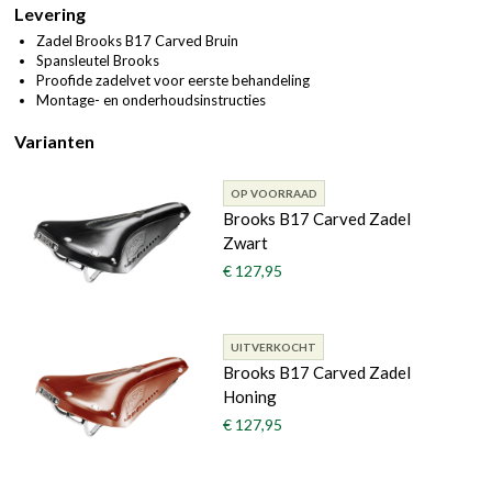
Levering
Zadel Brooks B17 Carved Bruin
Spansleutel Brooks
Proofide zadelvet voor eerste behandeling
Montage- en onderhoudsinstructies
Varianten
OP VOORRAAD
Brooks B17 Carved Zadel
Zwart
€ 127,95
UITVERKOCHT
Brooks B17 Carved Zadel
Honing
€ 127,95