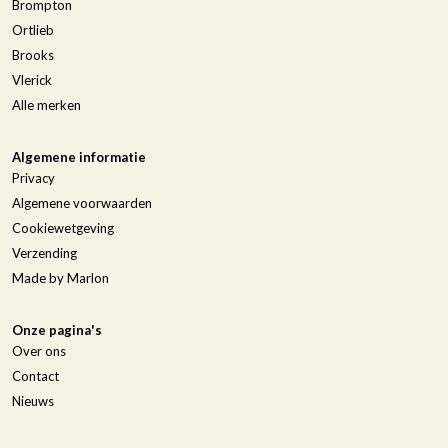
Brompton
Ortlieb
Brooks
Vlerick
Alle merken
Algemene informatie
Privacy
Algemene voorwaarden
Cookiewetgeving
Verzending
Made by Marlon
Onze pagina's
Over ons
Contact
Nieuws