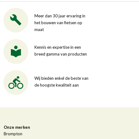
Meer dan 30 jaar ervaring in
het bouwen van fietsen op
maat
Kennis en expertise in een
breed gamma van producten
Wij bieden enkel de beste van
de hoogste kwaliteit aan
Onze merken
Brompton