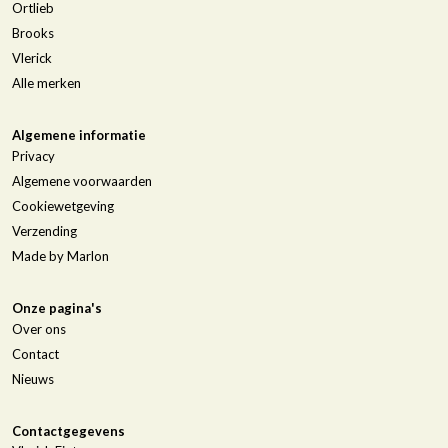
Ortlieb
Brooks
Vlerick
Alle merken
Algemene informatie
Privacy
Algemene voorwaarden
Cookiewetgeving
Verzending
Made by Marlon
Onze pagina's
Over ons
Contact
Nieuws
Contactgegevens