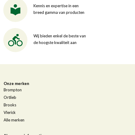
Kennis en expertise in een
breed gamma van producten
Wij bieden enkel de beste van
de hoogste kwaliteit aan
Onze merken
Brompton
Ortlieb
Brooks
Vlerick
Alle merken