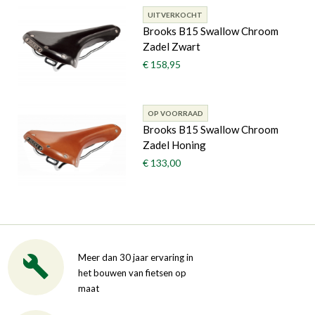
UITVERKOCHT
Brooks B15 Swallow Chroom
Zadel Zwart
€ 158,95
OP VOORRAAD
Brooks B15 Swallow Chroom
Zadel Honing
€ 133,00
Meer dan 30 jaar ervaring in
het bouwen van fietsen op
maat