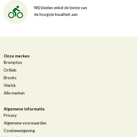
Wij bieden enkel de beste van
de hoogste kwaliteit aan
Onze merken
Brompton
Ortlieb
Brooks
Vlerick
Alle merken
Algemene informatie
Privacy
Algemene voorwaarden
Cookiewetgeving