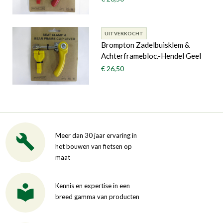
UITVERKOCHT
Brompton Zadelbuisklem &
Achterframebloc.-Hendel Geel
€ 26,50
Meer dan 30 jaar ervaring in
het bouwen van fietsen op
maat
Kennis en expertise in een
breed gamma van producten