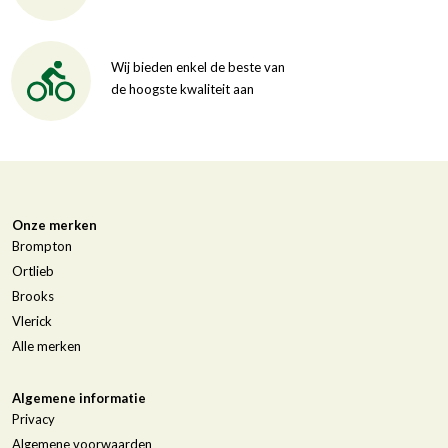
Wij bieden enkel de beste van
de hoogste kwaliteit aan
Onze merken
Brompton
Ortlieb
Brooks
Vlerick
Alle merken
Algemene informatie
Privacy
Algemene voorwaarden