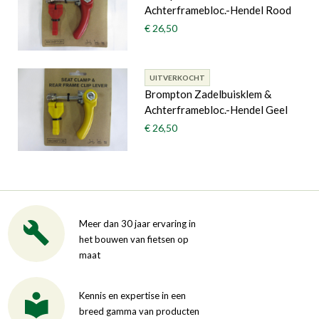
Achterframebloc.-Hendel Rood
€ 26,50
UITVERKOCHT
Brompton Zadelbuisklem &
Achterframebloc.-Hendel Geel
€ 26,50
Meer dan 30 jaar ervaring in
het bouwen van fietsen op
maat
Kennis en expertise in een
breed gamma van producten