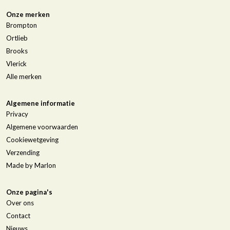
Onze merken
Brompton
Ortlieb
Brooks
Vlerick
Alle merken
Algemene informatie
Privacy
Algemene voorwaarden
Cookiewetgeving
Verzending
Made by Marlon
Onze pagina's
Over ons
Contact
Nieuws