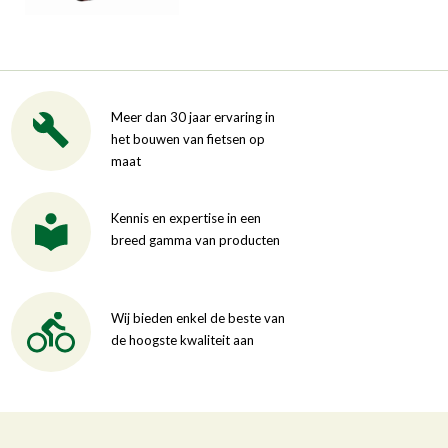
Meer dan 30 jaar ervaring in
het bouwen van fietsen op
maat
Kennis en expertise in een
breed gamma van producten
Wij bieden enkel de beste van
de hoogste kwaliteit aan