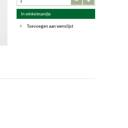
In winkelmandje
Toevoegen aan wenslijst