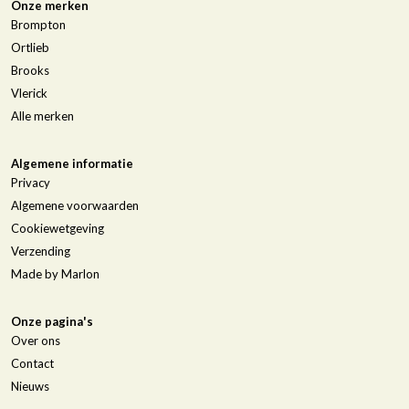
Onze merken
Brompton
Ortlieb
Brooks
Vlerick
Alle merken
Algemene informatie
Privacy
Algemene voorwaarden
Cookiewetgeving
Verzending
Made by Marlon
Onze pagina's
Over ons
Contact
Nieuws