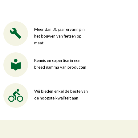
Meer dan 30 jaar ervaring in
het bouwen van fietsen op
maat
Kennis en expertise in een
breed gamma van producten
Wij bieden enkel de beste van
de hoogste kwaliteit aan